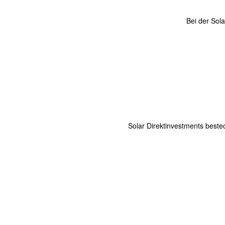
Bei der Sola
Solar Direktinvestments beste