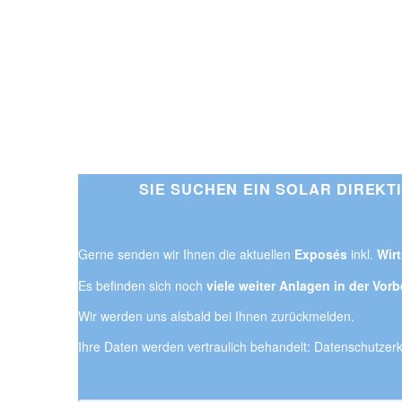
SIE SUCHEN EIN SOLAR DIREK
Gerne senden wir Ihnen die aktuellen
Exposés
inkl.
Wir
Es befinden sich noch
viele weiter Anlagen in der Vor
Wir werden uns alsbald bei Ihnen zurückmelden.
Ihre Daten werden vertraulich behandelt:
Datenschutzerk