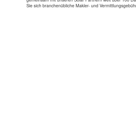
Sie sich branchenübliche Makler- und Vermittlungsgebüh