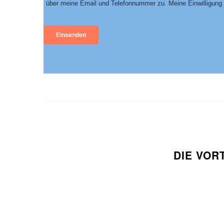
DIE VOR