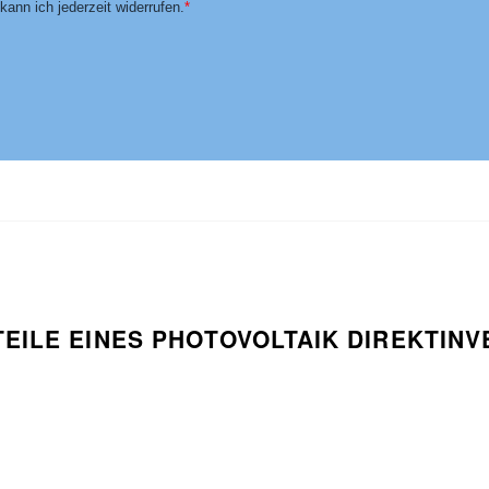
TEILE EINES PHOTOVOLTAIK DIREKTIN