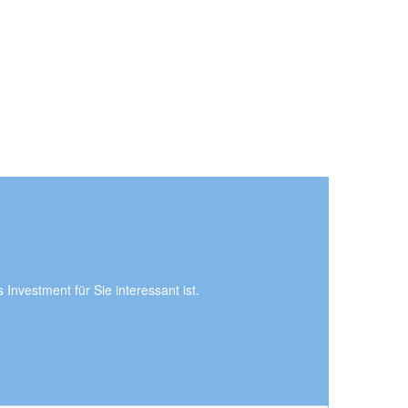
s Investment für Sie interessant ist.