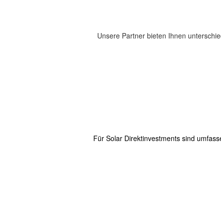
Unsere Partner bieten Ihnen unterschie
Für Solar Direktinvestments sind umfas